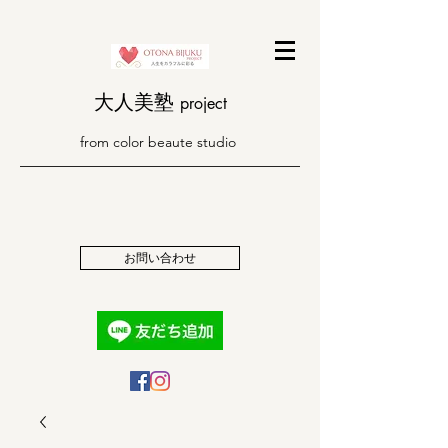
大人美塾
​project
from color beaute studio
お問い合わせ