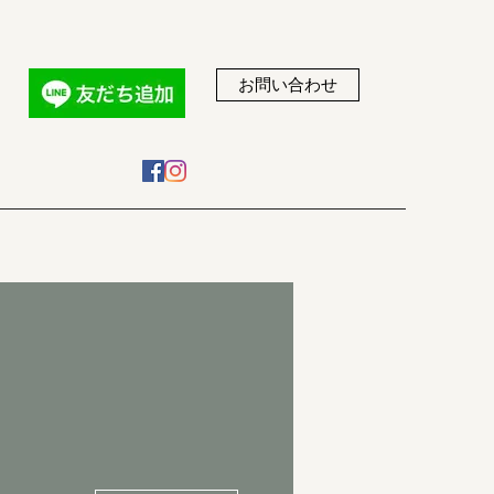
お問い合わせ
その他