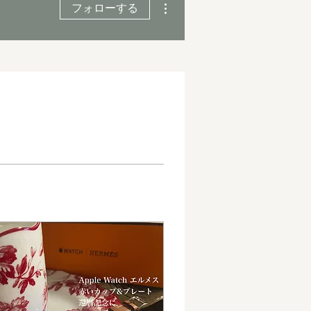
フォローする