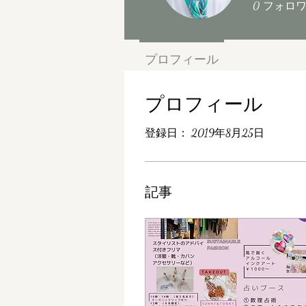
0
フォロ
プロフィール
プロフィール
登録日： 2019年8月25日
記事